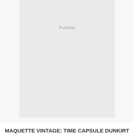
Publicité
MAQUETTE VINTAGE: TIME CAPSULE DUNKIRT