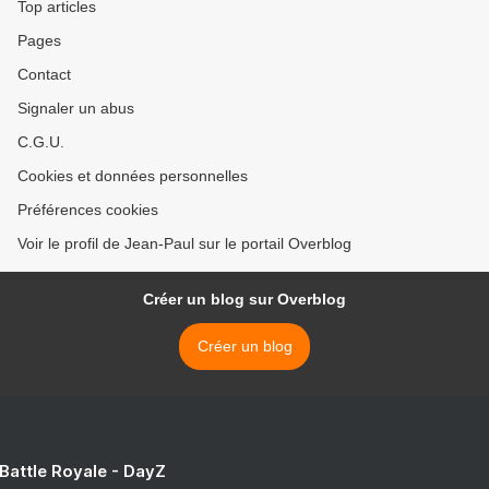
Top articles
Pages
Contact
Signaler un abus
C.G.U.
Cookies et données personnelles
Préférences cookies
Voir le profil de Jean-Paul sur le portail Overblog
Créer un blog sur Overblog
Créer un blog
 Battle Royale - DayZ