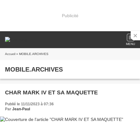
Publicité
MENU
Accueil
» MOBILE.ARCHIVES
MOBILE.ARCHIVES
CHAR MARK IV ET SA MAQUETTE
Publié le 11/11/2023 à 07:36
Par
Jean-Paul