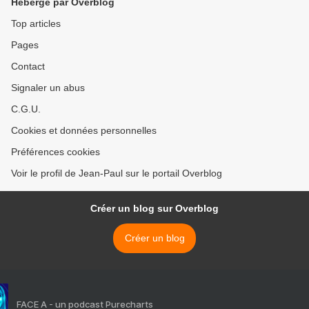
Hébergé par Overblog
Top articles
Pages
Contact
Signaler un abus
C.G.U.
Cookies et données personnelles
Préférences cookies
Voir le profil de Jean-Paul sur le portail Overblog
Créer un blog sur Overblog
Créer un blog
FACE A - un podcast Purecharts