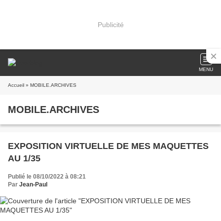
Publicité
MENU
Accueil
» MOBILE.ARCHIVES
MOBILE.ARCHIVES
EXPOSITION VIRTUELLE DE MES MAQUETTES
AU 1/35
Publié le 08/10/2022 à 08:21
Par
Jean-Paul