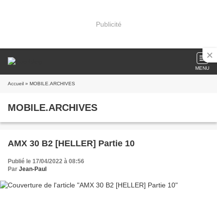
Publicité
MENU
Accueil
» MOBILE.ARCHIVES
MOBILE.ARCHIVES
AMX 30 B2 [HELLER] Partie 10
Publié le 17/04/2022 à 08:56
Par
Jean-Paul