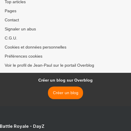
Top articles
Pages
Contact
Signaler un abus
C.G.U.
Cookies et données personnelles
Préférences cookies
Voir le profil de Jean-Paul sur le portail Overblog
Créer un blog sur Overblog
Créer un blog
 Battle Royale - DayZ