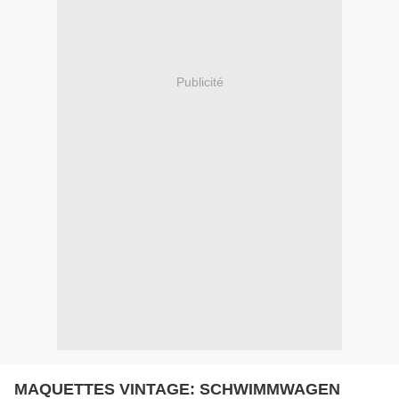
Publicité
MAQUETTES VINTAGE: SCHWIMMWAGEN