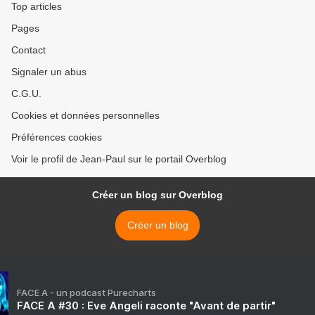
Top articles
Pages
Contact
Signaler un abus
C.G.U.
Cookies et données personnelles
Préférences cookies
Voir le profil de Jean-Paul sur le portail Overblog
Créer un blog sur Overblog
Créer un blog
FACE A - un podcast Purecharts
FACE A #30 : Eve Angeli raconte "Avant de partir"