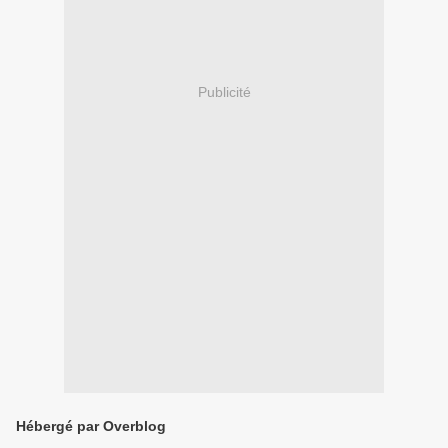
Publicité
Hébergé par Overblog