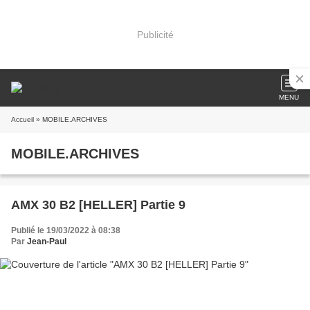
Publicité
MENU
Accueil
» MOBILE.ARCHIVES
MOBILE.ARCHIVES
AMX 30 B2 [HELLER] Partie 9
Publié le 19/03/2022 à 08:38
Par
Jean-Paul