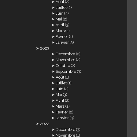
Août
(2)
Juillet
(2)
Juin
(4)
Mai
(2)
Avril
(3)
Mars
(2)
Février
(1)
Janvier
(3)
2023
Décembre
(2)
Novembre
(2)
Octobre
(2)
Septembre
(3)
Août
(1)
Juillet
(1)
Juin
(2)
Mai
(3)
Avril
(2)
Mars
(2)
Février
(2)
Janvier
(4)
2022
Décembre
(3)
Novembre
(1)