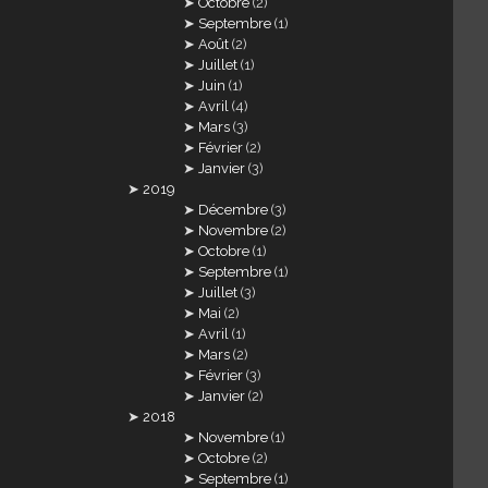
Octobre
(2)
Septembre
(1)
Août
(2)
Juillet
(1)
Juin
(1)
Avril
(4)
Mars
(3)
Février
(2)
Janvier
(3)
2019
Décembre
(3)
Novembre
(2)
Octobre
(1)
Septembre
(1)
Juillet
(3)
Mai
(2)
Avril
(1)
Mars
(2)
Février
(3)
Janvier
(2)
2018
Novembre
(1)
Octobre
(2)
Septembre
(1)