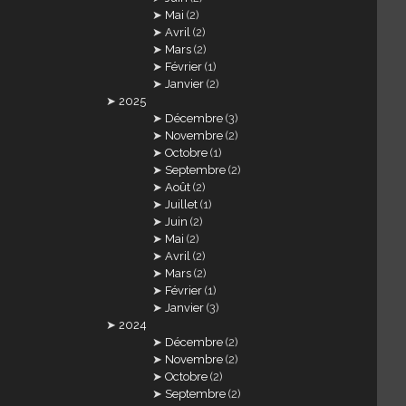
Mai
(2)
Avril
(2)
Mars
(2)
Février
(1)
Janvier
(2)
2025
Décembre
(3)
Novembre
(2)
Octobre
(1)
Septembre
(2)
Août
(2)
Juillet
(1)
Juin
(2)
Mai
(2)
Avril
(2)
Mars
(2)
Février
(1)
Janvier
(3)
2024
Décembre
(2)
Novembre
(2)
Octobre
(2)
Septembre
(2)