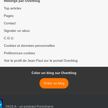
Hébergé par Overblog
Top articles
Pages
Contact
Signaler un abus
C.G.U.
Cookies et données personnelles
Préférences cookies
Voir le profil de Jean-Paul sur le portail Overblog
Créer un blog sur Overblog
Créer un blog
FACE A - un podcast Purecharts