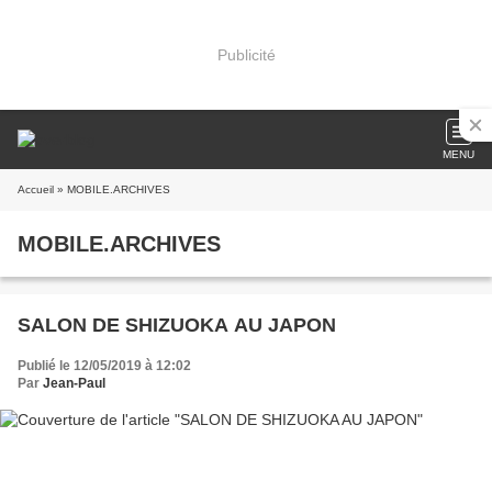
Publicité
MENU
Accueil
» MOBILE.ARCHIVES
MOBILE.ARCHIVES
SALON DE SHIZUOKA AU JAPON
Publié le 12/05/2019 à 12:02
Par
Jean-Paul