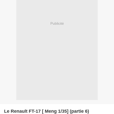
Publicité
Le Renault FT-17 [ Meng 1/35] (partie 6)