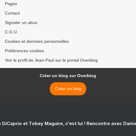
Pages
Contact
Signaler un abus
C.G.U.
Cookies et données personnelles
Préférences cookies
Voir le profil de Jean-Paul sur le portail Overblog
Créer un blog sur Overblog
Créer un blog
 DiCaprio et Tobey Maguire, c'est lui ! Rencontre avec Dam