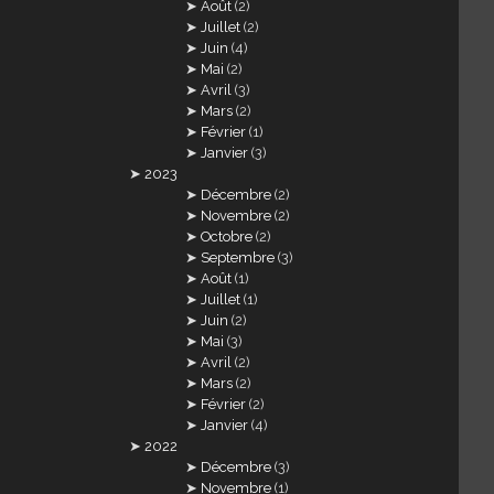
Août
(2)
Juillet
(2)
Juin
(4)
Mai
(2)
Avril
(3)
Mars
(2)
Février
(1)
Janvier
(3)
2023
Décembre
(2)
Novembre
(2)
Octobre
(2)
Septembre
(3)
Août
(1)
Juillet
(1)
Juin
(2)
Mai
(3)
Avril
(2)
Mars
(2)
Février
(2)
Janvier
(4)
2022
Décembre
(3)
Novembre
(1)