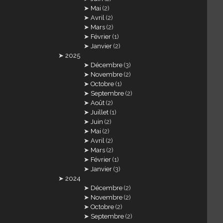
Mai
(2)
Avril
(2)
Mars
(2)
Février
(1)
Janvier
(2)
2025
Décembre
(3)
Novembre
(2)
Octobre
(1)
Septembre
(2)
Août
(2)
Juillet
(1)
Juin
(2)
Mai
(2)
Avril
(2)
Mars
(2)
Février
(1)
Janvier
(3)
2024
Décembre
(2)
Novembre
(2)
Octobre
(2)
Septembre
(2)