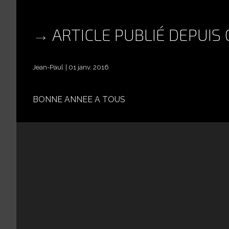
ARTICLE PUBLIÉ DEPUIS
Jean-Paul
01 janv. 2016
BONNE ANNEE A TOUS