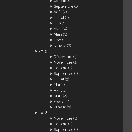
Octobre
(2)
Septembre
(1)
Août
(2)
Juillet
(1)
Juin
(1)
Avril
(4)
Mars
(3)
Février
(2)
Janvier
(3)
2019
Décembre
(3)
Novembre
(2)
Octobre
(1)
Septembre
(1)
Juillet
(3)
Mai
(2)
Avril
(1)
Mars
(2)
Février
(3)
Janvier
(2)
2018
Novembre
(1)
Octobre
(2)
Septembre
(1)